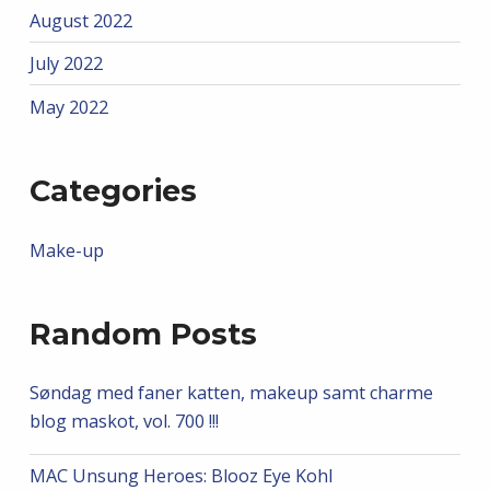
August 2022
July 2022
May 2022
Categories
Make-up
Random Posts
Søndag med faner katten, makeup samt charme
blog maskot, vol. 700 !!!
MAC Unsung Heroes: Blooz Eye Kohl