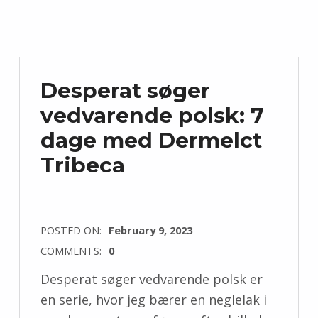
Desperat søger
vedvarende polsk: 7
dage med Dermelct
Tribeca
POSTED ON:
February 9, 2023
COMMENTS:
0
Desperat søger vedvarende polsk er
en serie, hvor jeg bærer en neglelak i