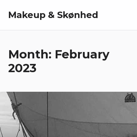
Makeup & Skønhed
Month:
February
2023