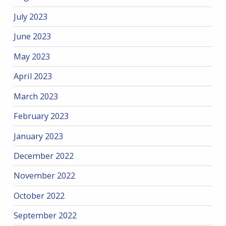
July 2023
June 2023
May 2023
April 2023
March 2023
February 2023
January 2023
December 2022
November 2022
October 2022
September 2022