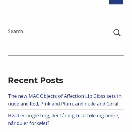
Search
Recent Posts
The new MAC Objects of Affection Lip Gloss sets in
nude and Red, Pink and Plum, and nude and Coral
Hvad er nogle ting, der får dig til at føle dig bedre,
når du er forkølet?