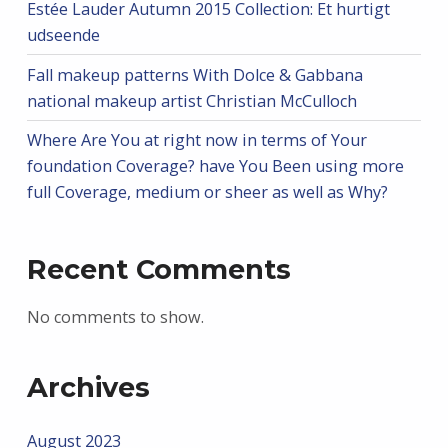
Estée Lauder Autumn 2015 Collection: Et hurtigt
udseende
Fall makeup patterns With Dolce & Gabbana
national makeup artist Christian McCulloch
Where Are You at right now in terms of Your
foundation Coverage? have You Been using more
full Coverage, medium or sheer as well as Why?
Recent Comments
No comments to show.
Archives
August 2023