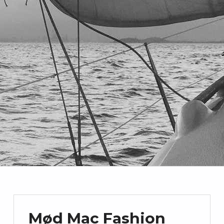
Mød Mac Fashion