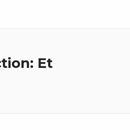
tion: Et