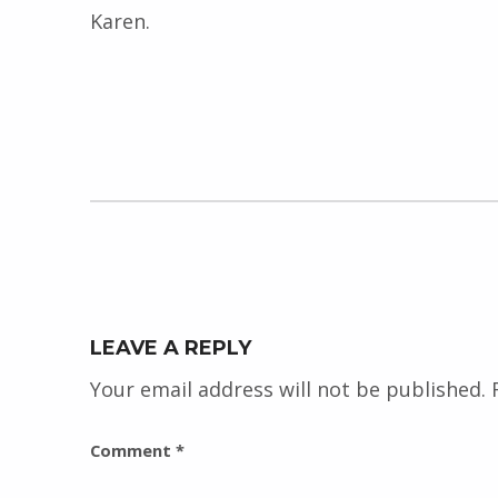
Karen.
Skip back to main navigation
LEAVE A REPLY
Your email address will not be published.
Comment
*