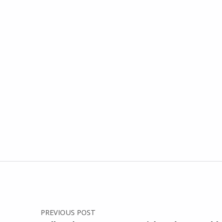
Post navigation
PREVIOUS POST