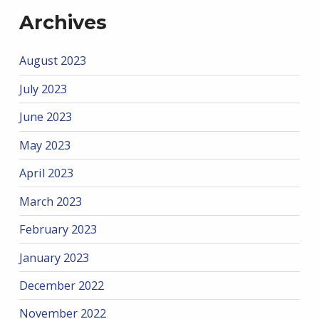
Archives
August 2023
July 2023
June 2023
May 2023
April 2023
March 2023
February 2023
January 2023
December 2022
November 2022