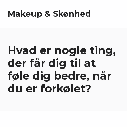
Makeup & Skønhed
Hvad er nogle ting,
der får dig til at
føle dig bedre, når
du er forkølet?