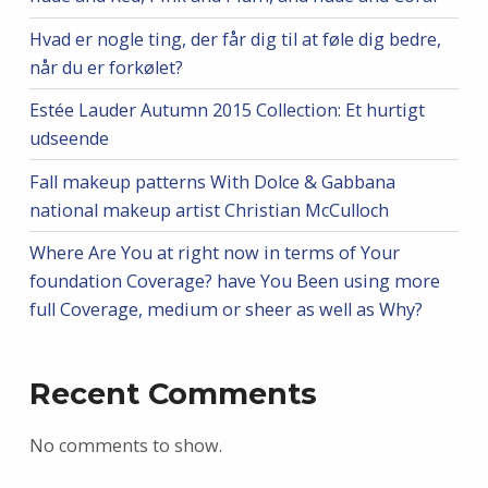
Hvad er nogle ting, der får dig til at føle dig bedre,
når du er forkølet?
Estée Lauder Autumn 2015 Collection: Et hurtigt
udseende
Fall makeup patterns With Dolce & Gabbana
national makeup artist Christian McCulloch
Where Are You at right now in terms of Your
foundation Coverage? have You Been using more
full Coverage, medium or sheer as well as Why?
Recent Comments
No comments to show.