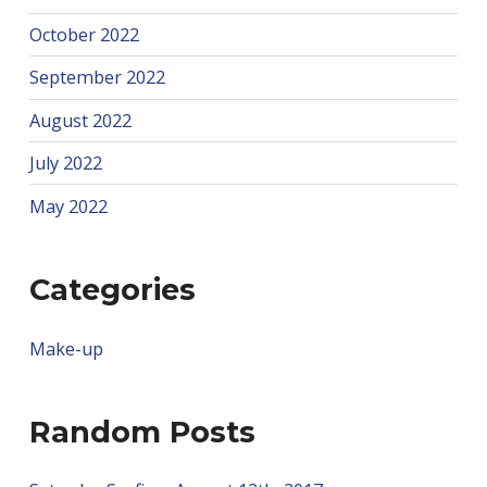
October 2022
September 2022
August 2022
July 2022
May 2022
Categories
Make-up
Random Posts