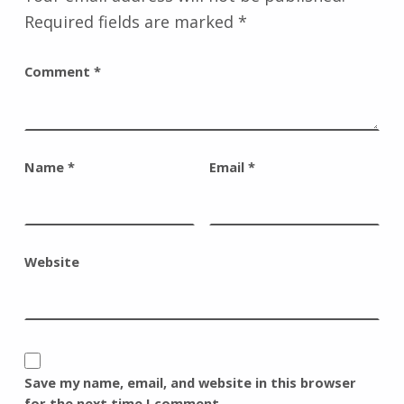
Required fields are marked
*
Comment
*
Name
*
Email
*
Website
Save my name, email, and website in this browser
for the next time I comment.