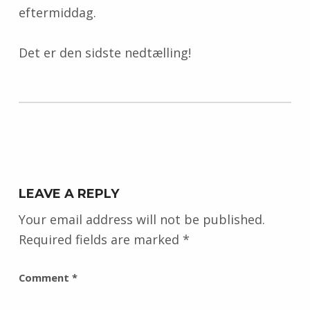
eftermiddag.
Det er den sidste nedtælling!
Skip back to main navigation
LEAVE A REPLY
Your email address will not be published.
Required fields are marked
*
Comment
*