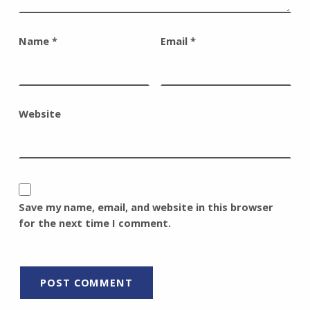
Name
*
Email
*
Website
Save my name, email, and website in this browser
for the next time I comment.