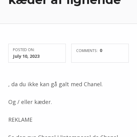
POSTED ON:
0
COMMENTS:
July 10, 2023
, da du ikke kan gå galt med Chanel.
Og / eller kæder.
REKLAME