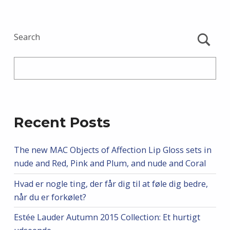
Search
Recent Posts
The new MAC Objects of Affection Lip Gloss sets in
nude and Red, Pink and Plum, and nude and Coral
Hvad er nogle ting, der får dig til at føle dig bedre,
når du er forkølet?
Estée Lauder Autumn 2015 Collection: Et hurtigt