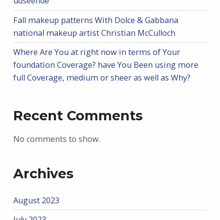
udseende
Fall makeup patterns With Dolce & Gabbana
national makeup artist Christian McCulloch
Where Are You at right now in terms of Your
foundation Coverage? have You Been using more
full Coverage, medium or sheer as well as Why?
Recent Comments
No comments to show.
Archives
August 2023
July 2023