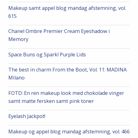
Makeup samt appel blog mandag afstemning, vol.
615
Chanel Ombre Premier Cream Eyeshadow i
Memory
Space Buns og Sparkl Purple Lids
The best in charm From the Boot, Vol. 11: MADINA
Milano
FOTD: En ren makeup look med chokolade vinger
samt matte fersken samt pink toner
Eyelash Jackpot!
Makeup og appel blog mandag afstemning, vol. 466