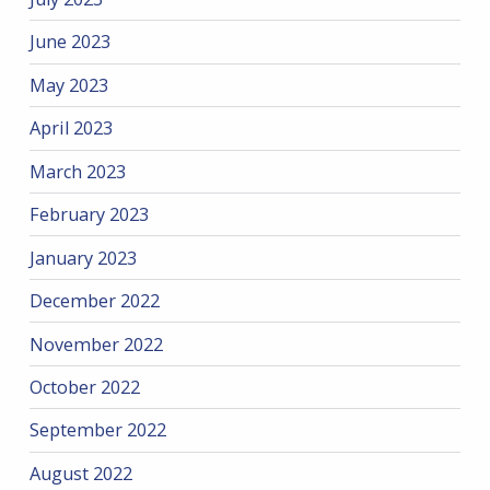
June 2023
May 2023
April 2023
March 2023
February 2023
January 2023
December 2022
November 2022
October 2022
September 2022
August 2022