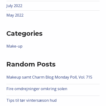
July 2022
May 2022
Categories
Make-up
Random Posts
Makeup samt Charm Blog Monday Poll, Vol. 715
Fire omdrejninger omkring solen
Tips til tør vintersæson hud