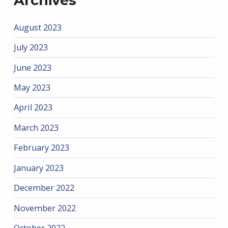
Archives
August 2023
July 2023
June 2023
May 2023
April 2023
March 2023
February 2023
January 2023
December 2022
November 2022