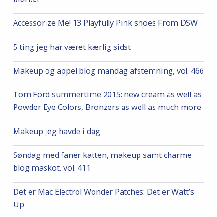
Accessorize Me! 13 Playfully Pink shoes From DSW
5 ting jeg har været kærlig sidst
Makeup og appel blog mandag afstemning, vol. 466
Tom Ford summertime 2015: new cream as well as
Powder Eye Colors, Bronzers as well as much more
Makeup jeg havde i dag
Søndag med faner katten, makeup samt charme
blog maskot, vol. 411
Det er Mac Electrol Wonder Patches: Det er Watt’s
Up