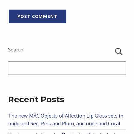
Search
Recent Posts
The new MAC Objects of Affection Lip Gloss sets in
nude and Red, Pink and Plum, and nude and Coral