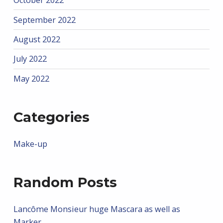
October 2022
September 2022
August 2022
July 2022
May 2022
Categories
Make-up
Random Posts
Lancôme Monsieur huge Mascara as well as
Marker