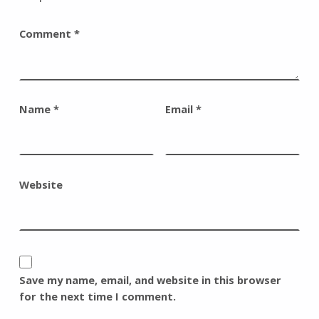
Comment
*
Name
*
Email
*
Website
Save my name, email, and website in this browser
for the next time I comment.