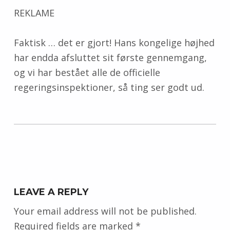
REKLAME
Faktisk … det er gjort! Hans kongelige højhed
har endda afsluttet sit første gennemgang,
og vi har bestået alle de officielle
regeringsinspektioner, så ting ser godt ud.
Skip back to main navigation
LEAVE A REPLY
Your email address will not be published.
Required fields are marked
*