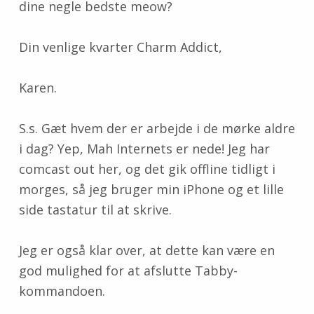
dine negle bedste meow?
Din venlige kvarter Charm Addict,
Karen.
S.s. Gæt hvem der er arbejde i de mørke aldre
i dag? Yep, Mah Internets er nede! Jeg har
comcast out her, og det gik offline tidligt i
morges, så jeg bruger min iPhone og et lille
side tastatur til at skrive.
Jeg er også klar over, at dette kan være en
god mulighed for at afslutte Tabby-
kommandoen.