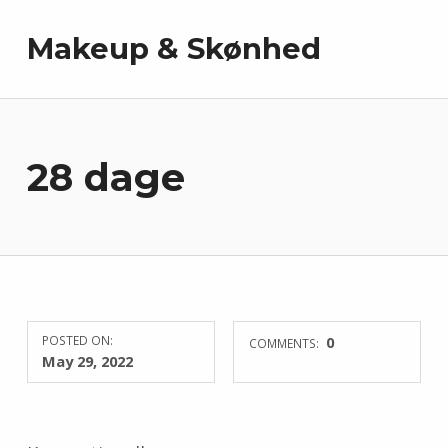
Makeup & Skønhed
28 dage
POSTED ON:
0
COMMENTS:
May 29, 2022