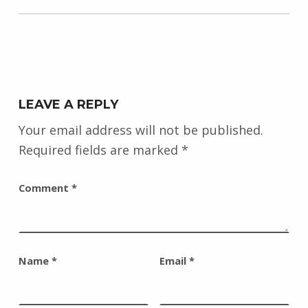
LEAVE A REPLY
Your email address will not be published.
Required fields are marked
*
Comment
*
Name
*
Email
*