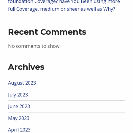
foundation Coverage? have You Been using more
full Coverage, medium or sheer as well as Why?
Recent Comments
No comments to show.
Archives
August 2023
July 2023
June 2023
May 2023
April 2023