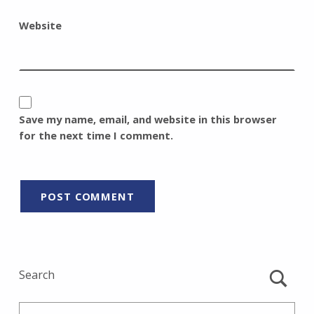
Website
Save my name, email, and website in this browser
for the next time I comment.
Search