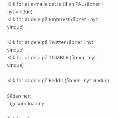
Klik for at e-maile dette til en PAL (åbner i
nyt vindue)
Klik for at dele på Pinterest (åbner i nyt
vindue)
Klik for at dele på Twitter (åbner i nyt
vindue)
Klik for at dele på TUMBLR (åbner i nyt
vindue)
Klik for at dele på Reddit (åbner i nyt vindue)
Sådan her:
Ligesom loading …