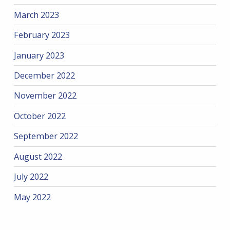
March 2023
February 2023
January 2023
December 2022
November 2022
October 2022
September 2022
August 2022
July 2022
May 2022