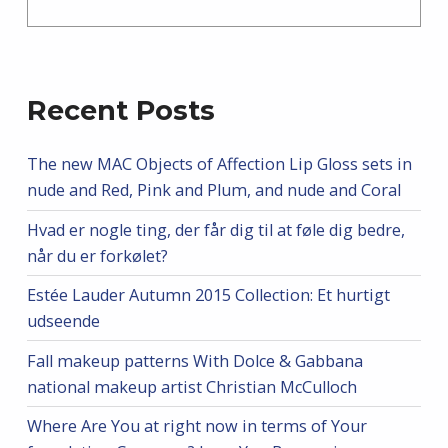
Recent Posts
The new MAC Objects of Affection Lip Gloss sets in
nude and Red, Pink and Plum, and nude and Coral
Hvad er nogle ting, der får dig til at føle dig bedre,
når du er forkølet?
Estée Lauder Autumn 2015 Collection: Et hurtigt
udseende
Fall makeup patterns With Dolce & Gabbana
national makeup artist Christian McCulloch
Where Are You at right now in terms of Your