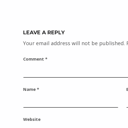
LEAVE A REPLY
Your email address will not be published.
Comment
*
Name
*
Website