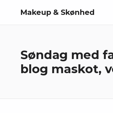
Makeup & Skønhed
Søndag med fa
blog maskot, v