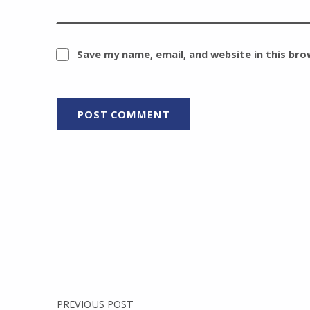
Save my name, email, and website in this br
Post navigation
PREVIOUS POST