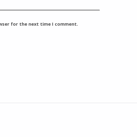
owser for the next time I comment.