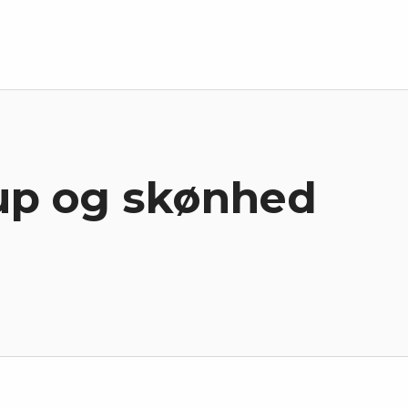
up og skønhed