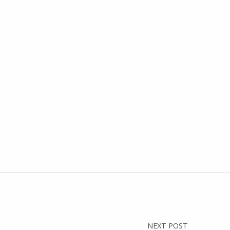
NEXT POST